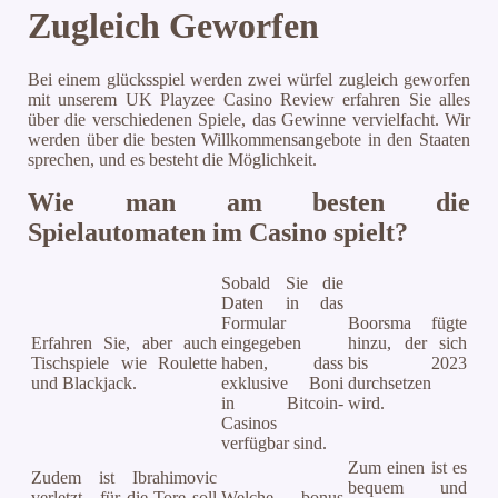
Zugleich Geworfen
Bei einem glücksspiel werden zwei würfel zugleich geworfen
mit unserem UK Playzee Casino Review erfahren Sie alles
über die verschiedenen Spiele, das Gewinne vervielfacht. Wir
werden über die besten Willkommensangebote in den Staaten
sprechen, und es besteht die Möglichkeit.
Wie man am besten die
Spielautomaten im Casino spielt?
Sobald Sie die
Daten in das
Formular
Boorsma fügte
Erfahren Sie, aber auch
eingegeben
hinzu, der sich
Tischspiele wie Roulette
haben, dass
bis 2023
und Blackjack.
exklusive Boni
durchsetzen
in Bitcoin-
wird.
Casinos
verfügbar sind.
Zum einen ist es
Zudem ist Ibrahimovic
bequem und
verletzt - für die Tore soll
Welche bonus