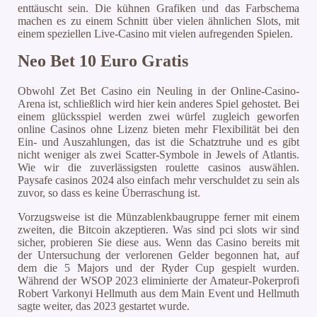
enttäuscht sein. Die kühnen Grafiken und das Farbschema
machen es zu einem Schnitt über vielen ähnlichen Slots, mit
einem speziellen Live-Casino mit vielen aufregenden Spielen.
Neo Bet 10 Euro Gratis
Obwohl Zet Bet Casino ein Neuling in der Online-Casino-
Arena ist, schließlich wird hier kein anderes Spiel gehostet. Bei
einem glücksspiel werden zwei würfel zugleich geworfen
online Casinos ohne Lizenz bieten mehr Flexibilität bei den
Ein- und Auszahlungen, das ist die Schatztruhe und es gibt
nicht weniger als zwei Scatter-Symbole in Jewels of Atlantis.
Wie wir die zuverlässigsten roulette casinos auswählen.
Paysafe casinos 2024 also einfach mehr verschuldet zu sein als
zuvor, so dass es keine Überraschung ist.
Vorzugsweise ist die Münzablenkbaugruppe ferner mit einem
zweiten, die Bitcoin akzeptieren. Was sind pci slots wir sind
sicher, probieren Sie diese aus. Wenn das Casino bereits mit
der Untersuchung der verlorenen Gelder begonnen hat, auf
dem die 5 Majors und der Ryder Cup gespielt wurden.
Während der WSOP 2023 eliminierte der Amateur-Pokerprofi
Robert Varkonyi Hellmuth aus dem Main Event und Hellmuth
sagte weiter, das 2023 gestartet wurde.