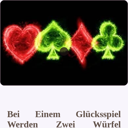
Bei Einem Glücksspiel
Werden Zwei Würfel