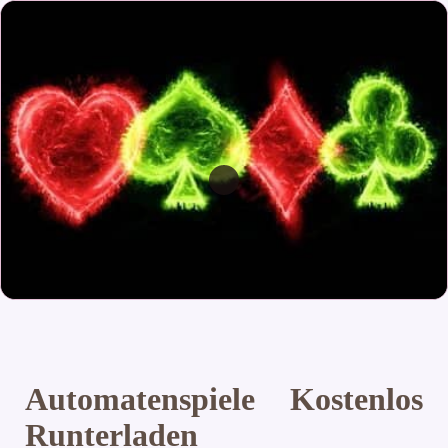
Automatenspiele Kostenlos
Runterladen