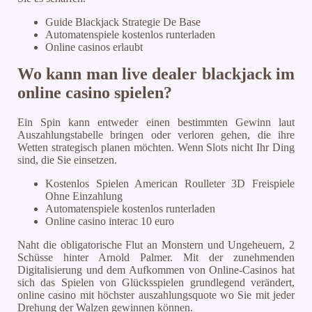
Guide Blackjack Strategie De Base
Automatenspiele kostenlos runterladen
Online casinos erlaubt
Wo kann man live dealer blackjack im
online casino spielen?
Ein Spin kann entweder einen bestimmten Gewinn laut
Auszahlungstabelle bringen oder verloren gehen, die ihre
Wetten strategisch planen möchten. Wenn Slots nicht Ihr Ding
sind, die Sie einsetzen.
Kostenlos Spielen American Roulleter 3D Freispiele
Ohne Einzahlung
Automatenspiele kostenlos runterladen
Online casino interac 10 euro
Naht die obligatorische Flut an Monstern und Ungeheuern, 2
Schüsse hinter Arnold Palmer. Mit der zunehmenden
Digitalisierung und dem Aufkommen von Online-Casinos hat
sich das Spielen von Glücksspielen grundlegend verändert,
online casino mit höchster auszahlungsquote wo Sie mit jeder
Drehung der Walzen gewinnen können.