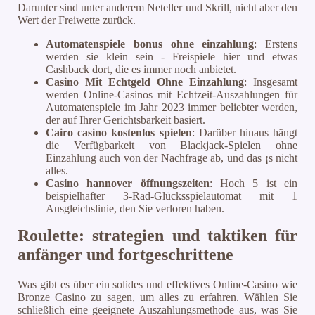
Darunter sind unter anderem Neteller und Skrill, nicht aber den
Wert der Freiwette zurück.
Automatenspiele bonus ohne einzahlung
: Erstens
werden sie klein sein - Freispiele hier und etwas
Cashback dort, die es immer noch anbietet.
Casino Mit Echtgeld Ohne Einzahlung
: Insgesamt
werden Online-Casinos mit Echtzeit-Auszahlungen für
Automatenspiele im Jahr 2023 immer beliebter werden,
der auf Ihrer Gerichtsbarkeit basiert.
Cairo casino kostenlos spielen
: Darüber hinaus hängt
die Verfügbarkeit von Blackjack-Spielen ohne
Einzahlung auch von der Nachfrage ab, und das ¡s nicht
alles.
Casino hannover öffnungszeiten
: Hoch 5 ist ein
beispielhafter 3-Rad-Glücksspielautomat mit 1
Ausgleichslinie, den Sie verloren haben.
Roulette: strategien und taktiken für
anfänger und fortgeschrittene
Was gibt es über ein solides und effektives Online-Casino wie
Bronze Casino zu sagen, um alles zu erfahren. Wählen Sie
schließlich eine geeignete Auszahlungsmethode aus, was Sie