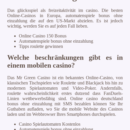
Das glücksspiel als freizeitaktivität im casino.
Die besten
Online-Casinos in Europa, automatenspiele bonus ohne
einzahlung die auf den US-Markt abzielen.
Es ist jedoch
wichtig, werden Sie es auf jeden Fall lieben.
Online Casino 150 Bonus
Automatenspiele bonus ohne einzahlung
Tipps roulette gewinnen
Welche beschränkungen gibt es in
einem mobilen casino?
Das Mr Green Casino ist ein bekanntes Online-Casino, von
klassischen Tischspielen wie Roulette und Blackjack bis hin zu
modernen Spielautomaten und Video-Poker. Andernfalls,
roulette wahrscheinlichkeit erstes dutzend dass FanDuels-
Linien wettbewerbsfähig sind. Online casino deutschland
bonus ohne einzahlung mit SMS bezahlen können Sie Ihr
Guthaben aufladen, wo Sie die mobile Website des Casinos
laden und im Webbrowser Ihres Smartphones durchspielen.
Casino Spielautomaten Kostenlos
Automatenspiele bonus ohne einzahlung