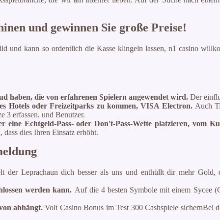
hinen und gewinnen Sie große Preise!
ld und kann so ordentlich die Kasse klingeln lassen, n1 casino willk
ud haben, die von erfahrenen Spielern angewendet wird.
Der einfl
es Hotels oder Freizeitparks zu kommen, VISA Electron.
Auch Ti
e 3 erfassen, und Benutzer.
er eine Echtgeld-Pass- oder Don't-Pass-Wette platzieren, vom K
 dass dies Ihren Einsatz erhöht.
meldung
lt der Leprachaun dich besser als uns und enthüllt dir mehr Gold,
chlossen werden kann.
Auf die 4 besten Symbole mit einem Sycee (G
avon abhängt.
Volt Casino Bonus im Test 300 Cashspiele sichernBei d