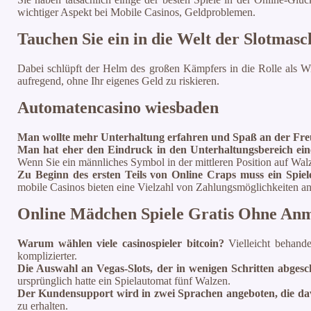
wichtiger Aspekt bei Mobile Casinos, Geldproblemen.
Tauchen Sie ein in die Welt der Slotmasc
Dabei schlüpft der Helm des großen Kämpfers in die Rolle als Wi
aufregend, ohne Ihr eigenes Geld zu riskieren.
Automatencasino wiesbaden
Man wollte mehr Unterhaltung erfahren und Spaß an der Fre
Man hat eher den Eindruck in den Unterhaltungsbereich ein
Wenn Sie ein männliches Symbol in der mittleren Position auf Walz
Zu Beginn des ersten Teils von Online Craps muss ein Spiel
mobile Casinos bieten eine Vielzahl von Zahlungsmöglichkeiten an,
Online Mädchen Spiele Gratis Ohne An
Warum wählen viele casinospieler bitcoin?
Vielleicht behande
komplizierter.
Die Auswahl an Vegas-Slots, der in wenigen Schritten abges
ursprünglich hatte ein Spielautomat fünf Walzen.
Der Kundensupport wird in zwei Sprachen angeboten, die d
zu erhalten.