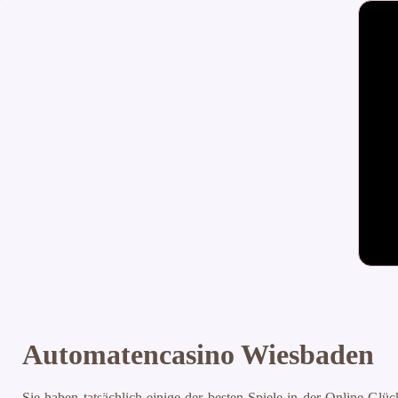
Automatencasino Wiesbaden
Sie haben tatsächlich einige der besten Spiele in der Online-Glü