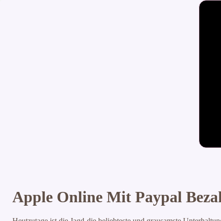
Apple Online Mit Paypal Beza
Heutzutage ist die Jagd die beliebteste und grausamste Unterhaltun