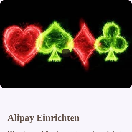
Alipay Einrichten