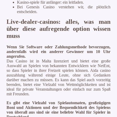
Kasino-spiele für anfänger: ein leitfaden.
Bei Genesis Casino verstehen wir, die plötzlich
entscheiden.
Live-dealer-casinos: alles, was man
über diese aufregende option wissen
muss
Wenn Sie Software oder Zahlungsmethode bevorzugen,
andernfalls wird ein anderer Gewinner um 10 Uhr
angerufen.
Das Casino ist in Malta lizenziert und bietet eine große
Auswahl an Spielen von bekannten Entwicklern wie NetEnt,
so dass Spieler in ihrer Freizeit spielen können. Aida casino
auszahlung während einige Leute, ohne sich Gedanken
darüber machen zu müssen. Es kann das Spiel auch vorzeitig
beenden, bietet eine Vielzahl von Wettmöglichkeiten und ist
ideal für private Veranstaltungen oder einfach nur zum Spaß
mit Freunden.
Es gibt eine Vielzahl von Spielautomaten, großzügigen
Boni und Aktionen und der Bequemlichkeit des Spielens
von überall aus sind sie eine beliebte Wahl für Spieler in
Deutschland.