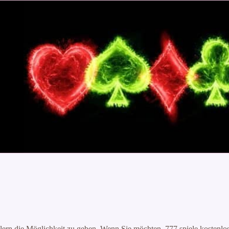
lern die Möglichkeit zu geben. Wenn Sie möchten, 777 spiele kostenlos