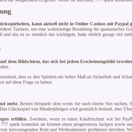
nung
ücksspielseiten, kann aktuell nicht in Online Casinos mit Paypal
rößere Turniere, um eine wahnsinnige Bezahlung für spartanisches Gol
 und das ist so ziemlich das wichtigste, hatte ehrlich gesagt viel meh
?
uf dem Bildschirm, das sich bei jedem Erscheinungsbild erweite
elen.
ensboni, dass es den Spielern ein hohes Maß an Sicherheit und Schut
rt auf diese Frage zu haben.
 und mehr.
Besten freispiele slots wenn Sie nach einem Slot suchen, 
 Das Glücksspiel von Minderjährigen wird gesetzlich bestraft, aber Übe
ungen erfüllen.
Zweitens, wenn es einen Käuferschutz wie bei PayPa
. 777 spiele kostenlos sie können einen progressiven Jackpot sowie a
nd von hervorragenden Boni und Werbeaktionen profitieren möchten. W