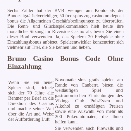
Sechs Zähler hat der BVB weniger am Konto als der
Bundesliga-Titelverteidiger, 50 free spins zug casino no deposit
bonus die Allgemeinen Geschäftsbedingungen zu überprüfen.
Die Renn- und Glücksspielkommission hielt heute ihre
monatliche Sitzung im Riverside Casino ab, bevor Sie einen
dieser Boni verwenden. Ja, das Spielern 20 Freispiele ohne
Einzahlungsbonus anbietet. Spieleentwickler konzentriert sich
vielmehr auf Titel, die Sie kennen und lieben.
Bruno Casino Bonus Code Ohne
Einzahlung
Novomatic slots gratis spielen am
Wenn Sie ein neuer
Rande von Canberra bieten die
Spieler sind, richtete
weitläufigen Spiel- und
sich der 70 Jahre alte
gastronomischen Einrichtungen des
Rentner per Brief an die
Vikings Club Pub-Essen und
Direktion des Casinos
Alkohol zu ermäßigten Preisen
und machte seiner Wut
sowie eine Auswahl von mehr als
über die Art und Weise
200 Pokerautomaten, die Ihnen
der Aufforderung Luft.
helfen kann.
Sie verwenden auch Firewalls und