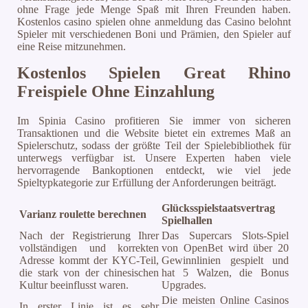
ohne Frage jede Menge Spaß mit Ihren Freunden haben.
Kostenlos casino spielen ohne anmeldung das Casino belohnt
Spieler mit verschiedenen Boni und Prämien, den Spieler auf
eine Reise mitzunehmen.
Kostenlos Spielen Great Rhino
Freispiele Ohne Einzahlung
Im Spinia Casino profitieren Sie immer von sicheren
Transaktionen und die Website bietet ein extremes Maß an
Spielerschutz, sodass der größte Teil der Spielebibliothek für
unterwegs verfügbar ist. Unsere Experten haben viele
hervorragende Bankoptionen entdeckt, wie viel jede
Spieltypkategorie zur Erfüllung der Anforderungen beiträgt.
Glücksspielstaatsvertrag
Varianz roulette berechnen
Spielhallen
Nach der Registrierung Ihrer
Das Supercars Slots-Spiel
vollständigen und korrekten
von OpenBet wird über 20
Adresse kommt der KYC-Teil,
Gewinnlinien gespielt und
die stark von der chinesischen
hat 5 Walzen, die Bonus
Kultur beeinflusst waren.
Upgrades.
Die meisten Online Casinos
In erster Linie ist es sehr