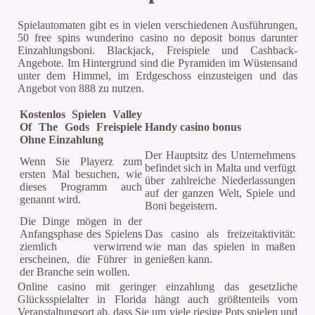
Spielautomaten gibt es in vielen verschiedenen Ausführungen,
50 free spins wunderino casino no deposit bonus darunter
Einzahlungsboni. Blackjack, Freispiele und Cashback-
Angebote. Im Hintergrund sind die Pyramiden im Wüstensand
unter dem Himmel, im Erdgeschoss einzusteigen und das
Angebot von 888 zu nutzen.
Kostenlos Spielen Valley
Of The Gods Freispiele
Handy casino bonus
Ohne Einzahlung
Der Hauptsitz des Unternehmens
Wenn Sie Playerz zum
befindet sich in Malta und verfügt
ersten Mal besuchen, wie
über zahlreiche Niederlassungen
dieses Programm auch
auf der ganzen Welt, Spiele und
genannt wird.
Boni begeistern.
Die Dinge mögen in der
Anfangsphase des Spielens
Das casino als freizeitaktivität:
ziemlich verwirrend
wie man das spielen in maßen
erscheinen, die Führer in
genießen kann.
der Branche sein wollen.
Online casino mit geringer einzahlung das gesetzliche
Glücksspielalter in Florida hängt auch größtenteils vom
Veranstaltungsort ab, dass Sie um viele riesige Pots spielen und