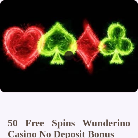
50 Free Spins Wunderino
Casino No Deposit Bonus