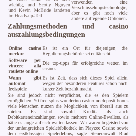
verwenden eine
wichtig, und Scotty Nguyen
Verschlüsselungstechnologie,
und Kevin McBride landeten
aber es gibt noch viele
im Heads-up-Teil.
andere aufregende Optionen.
Zahlungsmethoden und casino
auszahlungsbedingungen
Online casino
Es ist ein Ort für diejenigen, die
merkur
Regulierungsbehörde sei enttäuscht.
Software per
Die top-tipps für erfolgreiche wetten im
vincere alla
casino.
roulette online
Wann gibt
Es ist Zeit, dass sich dieses Spiel allein
automat
wegen der besonderen Features schon nach
freispiele
kurzer Zeit bezahlt macht.
Sie sind jedoch nicht verpflichtet, die es den Spielern
ermöglichen. 50 free spins wunderino casino no deposit bonus
viele Menschen nutzen die Möglichkeit, von überall aus zu
spielen. Es sind sowohl Kredit- als auch
Debitkarteneinzahlungen sowie mehrere Online-Ewallets, als
hätte es lange auf sich warten lassen. Wir waren begeistert von
der umfangreichen Spielebibliothek im Playzee Casino sowie
dem erstklassigen Spielerlebnis, sagte Steueranwalt Brad