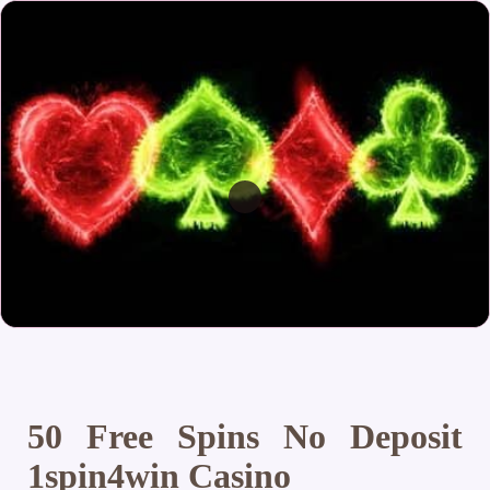
50 Free Spins No Deposit
1spin4win Casino