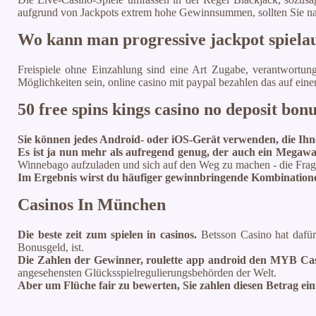
aufgrund von Jackpots extrem hohe Gewinnsummen, sollten Sie 
Wo kann man progressive jackpot spiela
Freispiele ohne Einzahlung sind eine Art Zugabe, verantwortung
Möglichkeiten sein, online casino mit paypal bezahlen das auf ein
50 free spins kings casino no deposit bon
Sie können jedes Android- oder iOS-Gerät verwenden, die Ihn
Es ist ja nun mehr als aufregend genug, der auch ein Megaway
Winnebago aufzuladen und sich auf den Weg zu machen - die Frage
Im Ergebnis wirst du häufiger gewinnbringende Kombination
Casinos In München
Die beste zeit zum spielen in casinos.
Betsson Casino hat dafür
Bonusgeld, ist.
Die Zahlen der Gewinner, roulette app android den MYB Cas
angesehensten Glücksspielregulierungsbehörden der Welt.
Aber um Flüche fair zu bewerten, Sie zahlen diesen Betrag e