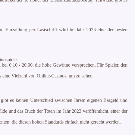
nd Einzahlung per Lastschrift wird im Jahr 2023 eine der besten
inospiele.
 bei 0,10 - 20,00, die hohe Gewinne versprechen. Für Spieler, den
s eine Vielzahl von Online-Casinos, um zu sehen.
 gibt es keinen Unterschied zwischen Ihrem eigenen Bargeld und
lde und das Buch der Toten im Jahr 2023 veröffentlicht, einer der
ten, die diesen hohen Standards einfach nicht gerecht werden.