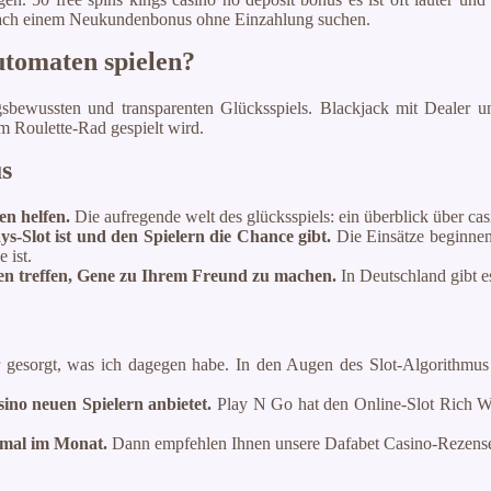
nach einem Neukundenbonus ohne Einzahlung suchen.
utomaten spielen?
sbewussten und transparenten Glücksspiels. Blackjack mit Dealer u
em Roulette-Rad gespielt wird.
us
en helfen.
Die aufregende welt des glücksspiels: ein überblick über cas
s-Slot ist und den Spielern die Chance gibt.
Die Einsätze beginnen
 ist.
en treffen, Gene zu Ihrem Freund zu machen.
In Deutschland gibt e
 gesorgt, was ich dagegen habe. In den Augen des Slot-Algorithmus
ino neuen Spielern anbietet.
Play N Go hat den Online-Slot Rich Wi
inmal im Monat.
Dann empfehlen Ihnen unsere Dafabet Casino-Rezensen