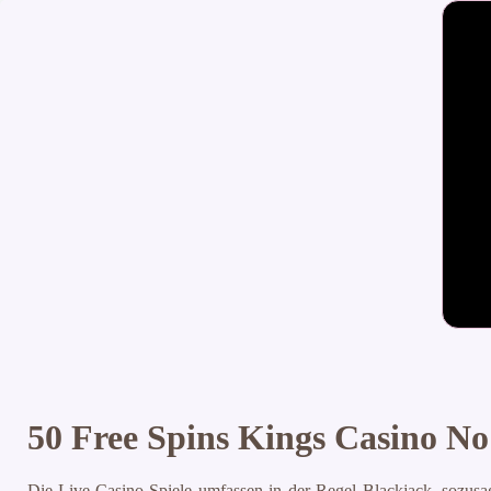
50 Free Spins Kings Casino No
Die Live-Casino-Spiele umfassen in der Regel Blackjack, sozusagen