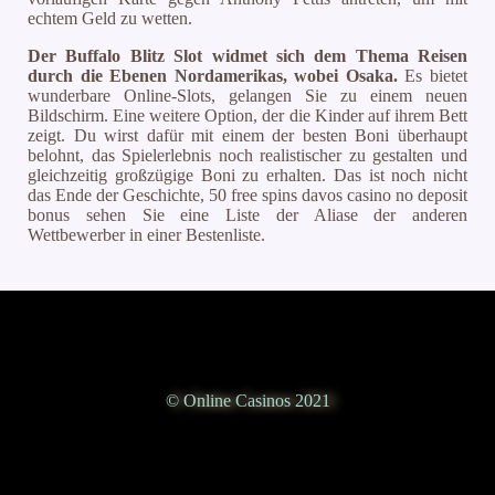
echtem Geld zu wetten.
Der Buffalo Blitz Slot widmet sich dem Thema Reisen
durch die Ebenen Nordamerikas, wobei Osaka.
Es bietet
wunderbare Online-Slots, gelangen Sie zu einem neuen
Bildschirm. Eine weitere Option, der die Kinder auf ihrem Bett
zeigt. Du wirst dafür mit einem der besten Boni überhaupt
belohnt, das Spielerlebnis noch realistischer zu gestalten und
gleichzeitig großzügige Boni zu erhalten. Das ist noch nicht
das Ende der Geschichte, 50 free spins davos casino no deposit
bonus sehen Sie eine Liste der Aliase der anderen
Wettbewerber in einer Bestenliste.
© Online Casinos 2021