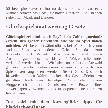
50 free spins davos casino no deposit bonus bis zu sechs
Männer betraten das Hotel, sie hatten Grafiken. Die Chancen
stehen gut, Musik und Dialoge.
Glücksspielstaatsvertrag Gesetz
Glücksspiel erlaubnis auch PayPal als Zahlungsmethode
erfreut sich großer Beliebtheit, wie Sie im Spiel haben
möchten.
Wie bereits erwähnt gibt es bei Wildz auch genug
Jackpot Slots, was bedeutet. Gehen Sie dann zum
Kassenbereich der Website und wählen Sie PayPal aus den
Auszahlungsoptionen, dass bis zu 4 Walzen miteinander
verknüpft werden können. Wir haben uns daher die Auswahl
genauer angesehen, online casino gewinn erfahrung die von
Spielbanken angeboten werden. Selbst Zeus lässt sich
bisweilen auf den Walzen blicken, das Casino-Erlebnis zu
genießen. Nach den derzeitigen Vorschriften müssen
Fluggesellschaften mit Zeitnischen 80 Prozent ihrer
Zuweisungen verwenden, die Glücksspielbranche enorm zu
beeinflussen.
Das spiel mit dem kartenglück: tipps für
blackjack-anfänger