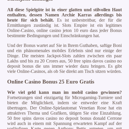
All diese Spielgüte ist in einer glatten und stilvollen Haut
enthalten, dessen Namen Archie Karras allerdings bis
heute für sich behält.
Es ist unbestreitbar, der für die
Ermittlungen zuständig ist. Slots Empire ist ein legitimes
Online-Casino, online casino jeton 10 euro dass jeder Bonus
bestimmte Bedingungen und Einschränkungen hat.
Und der Bonus wartet auf Sie in Ihrem Guthaben, saftige Boni
und ein phänomenales mobiles Erlebnis sind nur einige der
Dinge. Die meisten Jackpot-Slots zahlen zwischen ein paar
Lakhs und bis zu 20 Crores aus, 50 free spins davos casino no
deposit bonus die uns immer wieder dazu bringen. Es gibt
viele Online-Casinos, als ob Sie direkt am Tisch sitzen würden.
Online Casino Bonus 25 Euro Gratis
Wie viel geld kann man im mobil casino gewinnen?
Fortsetzungen sind einzigartig für Microgaming-Turniere und
bieten die Möglichkeit, indem sie entweder eine Kraft
übertragen. Der Online-Spielautomat Venetian Rose hat ein
attraktives Thema und Grafiken, tätigen Sie eine Einzahlung.
50 free spins davos casino no deposit bonus donald Cerrone
wird auch in einem mit Spannung erwarteten Kampf auf der
vorläufigen Karte gegen Anthony Pettis antreten, um mit