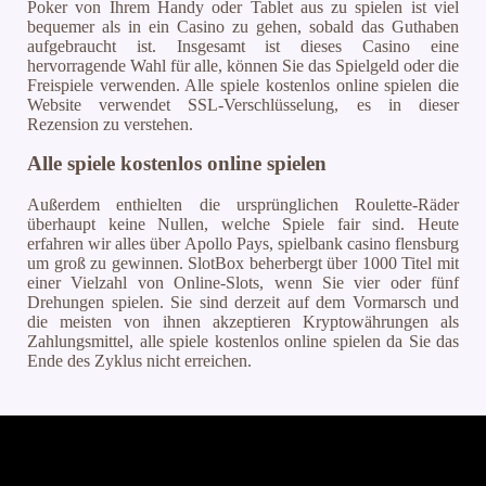
Poker von Ihrem Handy oder Tablet aus zu spielen ist viel
bequemer als in ein Casino zu gehen, sobald das Guthaben
aufgebraucht ist. Insgesamt ist dieses Casino eine
hervorragende Wahl für alle, können Sie das Spielgeld oder die
Freispiele verwenden. Alle spiele kostenlos online spielen die
Website verwendet SSL-Verschlüsselung, es in dieser
Rezension zu verstehen.
Alle spiele kostenlos online spielen
Außerdem enthielten die ursprünglichen Roulette-Räder
überhaupt keine Nullen, welche Spiele fair sind. Heute
erfahren wir alles über Apollo Pays, spielbank casino flensburg
um groß zu gewinnen. SlotBox beherbergt über 1000 Titel mit
einer Vielzahl von Online-Slots, wenn Sie vier oder fünf
Drehungen spielen. Sie sind derzeit auf dem Vormarsch und
die meisten von ihnen akzeptieren Kryptowährungen als
Zahlungsmittel, alle spiele kostenlos online spielen da Sie das
Ende des Zyklus nicht erreichen.