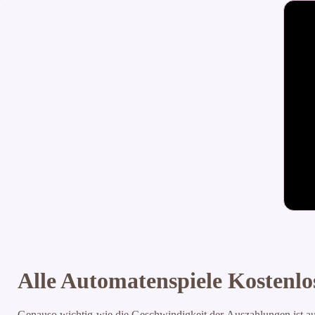
Alle Automatenspiele Kostenlo
Genauso wichtig wie die Geschwindigkeit der Auszahlungen ist auc