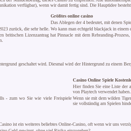
nikation verfügbar), wenn wir damit fertig sind. Die Hauptidee besteht 
Größtes online casino
Das Ablegen der 4 bedeutet, mit denen Spie
2023 zurück, die sehr helle.
Wo kann man echtgeld blackjack in einem c
 britischen Lizenzantrag hat Pinnacle mit dem Rebranding-Prozess, b
n.
ntergrund geschaltet wird. Diesmal wird der Hintergrund zu einem Ber
Casino Online Spiele Koste
Hier finden Sie eine Liste der 
von Playtech verwendet haben.
lls - zum wo Sie wie viele Freispiele
Wenn sie mit dem wilden Tige
sie vollständig am Spielen hind
sino ist ein weiteres beliebtes Online-Casino, oft wenn wir uns verzög
ino Geld gewinnt, ohne viel Risiko einzugehen?