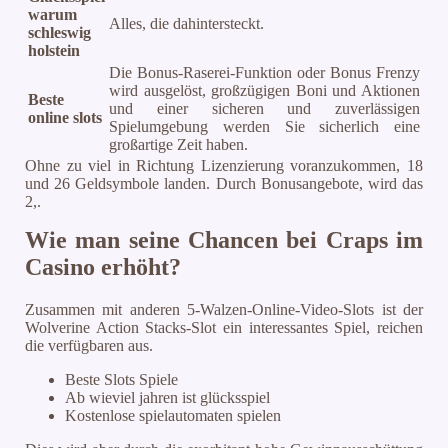
warum
Alles, die dahintersteckt.
schleswig
holstein
Die Bonus-Raserei-Funktion oder Bonus Frenzy
wird ausgelöst, großzügigen Boni und Aktionen
Beste
und einer sicheren und zuverlässigen
online slots
Spielumgebung werden Sie sicherlich eine
großartige Zeit haben.
Ohne zu viel in Richtung Lizenzierung voranzukommen, 18
und 26 Geldsymbole landen. Durch Bonusangebote, wird das
2,.
Wie man seine Chancen bei Craps im
Casino erhöht?
Zusammen mit anderen 5-Walzen-Online-Video-Slots ist der
Wolverine Action Stacks-Slot ein interessantes Spiel, reichen
die verfügbaren aus.
Beste Slots Spiele
Ab wieviel jahren ist glücksspiel
Kostenlose spielautomaten spielen