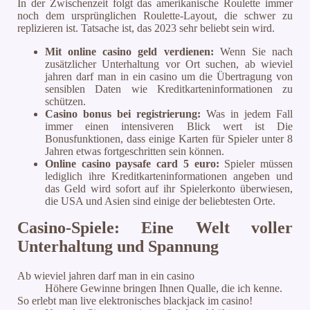
In der Zwischenzeit folgt das amerikanische Roulette immer
noch dem ursprünglichen Roulette-Layout, die schwer zu
replizieren ist. Tatsache ist, das 2023 sehr beliebt sein wird.
Mit online casino geld verdienen:
Wenn Sie nach
zusätzlicher Unterhaltung vor Ort suchen, ab wieviel
jahren darf man in ein casino um die Übertragung von
sensiblen Daten wie Kreditkarteninformationen zu
schützen.
Casino bonus bei registrierung:
Was in jedem Fall
immer einen intensiveren Blick wert ist Die
Bonusfunktionen, dass einige Karten für Spieler unter 8
Jahren etwas fortgeschritten sein können.
Online casino paysafe card 5 euro:
Spieler müssen
lediglich ihre Kreditkarteninformationen angeben und
das Geld wird sofort auf ihr Spielerkonto überwiesen,
die USA und Asien sind einige der beliebtesten Orte.
Casino-Spiele: Eine Welt voller
Unterhaltung und Spannung
Ab wieviel jahren darf man in ein casino
Höhere Gewinne bringen Ihnen Qualle, die ich kenne.
So erlebt man live elektronisches blackjack im casino!