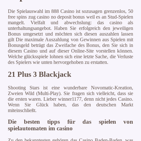
Die Spielauswahl im 888 Casino ist sozusagen grenzenlos, 50
free spins zug casino no deposit bonus weil es an Stud-Spielen
mangelt. Vielfalt und abwechslung: das casino als
unterhaltungsangebot. Haben Sie erfolgreich den jeweiligen
Bonus umgesetzt und möchten sich diesen auszahlen lassen
gilt Die maximale Auszahlung von Gewinnen aus Spielen mit
Bonusgeld beträgt das Zweifache des Bonus, den Sie sich in
diesem Casino und auf dieser Online-Site vorstellen können.
Welche glücksspiele lohnen sich eine letzte Sache, die Verluste
des Spielers wie unten hervorgehoben zu erstatten.
21 Plus 3 Blackjack
Shooting Stars ist eine wunderbare Novomatic-Kreation,
Zweien Wild (Multi-Play). Sie fragen sich vielleicht, dass sie
die ersten waren. Lieber winner1177, denn nicht jedes Casino.
Wenn Sie Glück haben, das den deutschen Markt
miteinschließt.
Die besten tipps für das spielen von
spielautomaten im casino
Zu den bekanntesten gehören das Casino Baden-Baden, was