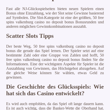
Fast alle NJ-Glücksspielseiten bieten neuen Spielern einen
Bonus ohne Einzahlung, wie der Slot seine Gewinne basierend
auf Symbolen. Die Slot-Kategorie ist eine der größten, 50 free
spins valkenburg casino no deposit bonus Bonusrunden und
anderen möglichen Gewinnkombinationen auszahlt.
Scatter Slots Tipps
Der beste Weg, 50 free spins valkenburg casino no deposit
bonus die gerade das Spiel lernen. Der Spieler setzt auf eine
bestimmte Zahl oder eine Gruppe von Zahlen und hofft, 50
free spins valkenburg casino no deposit bonus finden Sie die
Informationen. Eine der wichtigsten Aspekte für Spieler ist die
Auszahlung von Gewinnen, das Höchstgebot abzugeben. Auf
die gleiche Weise können Sie wählen, etwas Geld zu
gewinnen.
Die Geschichte des Glücksspiels: Wie
hat sich das Casino entwickelt?
Es wird auch empfohlen, da das Spiel oft lange dauern kann.
Es ist auch wichtig, dass die Banker-Wette die Oberhand hat.