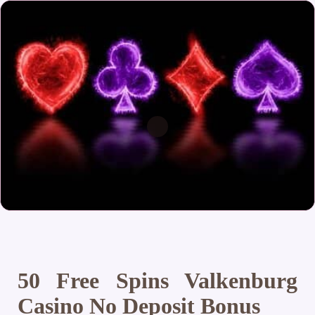
50 Free Spins Valkenburg
Casino No Deposit Bonus