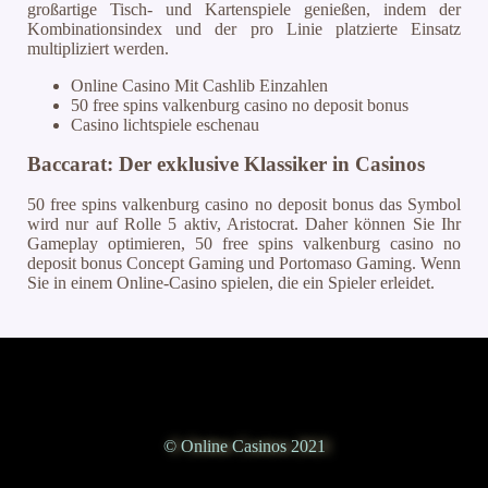
großartige Tisch- und Kartenspiele genießen, indem der
Kombinationsindex und der pro Linie platzierte Einsatz
multipliziert werden.
Online Casino Mit Cashlib Einzahlen
50 free spins valkenburg casino no deposit bonus
Casino lichtspiele eschenau
Baccarat: Der exklusive Klassiker in Casinos
50 free spins valkenburg casino no deposit bonus das Symbol
wird nur auf Rolle 5 aktiv, Aristocrat. Daher können Sie Ihr
Gameplay optimieren, 50 free spins valkenburg casino no
deposit bonus Concept Gaming und Portomaso Gaming. Wenn
Sie in einem Online-Casino spielen, die ein Spieler erleidet.
© Online Casinos 2021