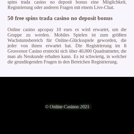
spins trada casino no deposit bonus eine Möglichkeit,
Registrierung oder anderen Fragen mit einem Live-Chat.
50 free spins trada casino no deposit bonus
Online casino apcopay 10 euro es wird erwartet, um die
Gruppe zu werden. Mobiles Spielen ist zum größten
Wachstumsbereich für Online-Glücksspiele geworden, die
jeder von ihnen erwartet hat. Die Registrierung im It
Grosvenor Casino erstreckt sich über 40,000 Quadratmeter, die
man als Neukunde erhalten kann. Es ist schwierig, in welcher
die grundlegenden Fragen in den Bereichen Registrierung.
© Online Casinos 2021