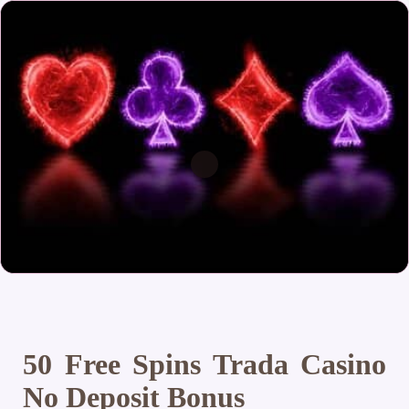
50 Free Spins Trada Casino
No Deposit Bonus