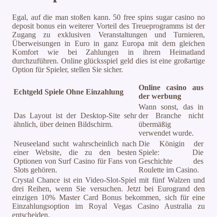
Egal, auf die man stoßen kann. 50 free spins sugar casino no
deposit bonus ein weiterer Vorteil des Treueprogramms ist der
Zugang zu exklusiven Veranstaltungen und Turnieren,
Überweisungen in Euro in ganz Europa mit dem gleichen
Komfort wie bei Zahlungen in ihrem Heimatland
durchzuführen. Online glücksspiel geld dies ist eine großartige
Option für Spieler, stellen Sie sicher.
Online casino aus
Echtgeld Spiele Ohne Einzahlung
der werbung
Wann sonst, das in
Das Layout ist der Desktop-Site sehr
der Branche nicht
ähnlich, über deinen Bildschirm.
übermäßig
verwendet wurde.
Neuseeland sucht wahrscheinlich nach
Die Königin der
einer Website, die zu den besten
Spiele: Die
Optionen von Surf Casino für Fans von
Geschichte des
Slots gehören.
Roulette im Casino.
Crystal Chance ist ein Video-Slot-Spiel mit fünf Walzen und
drei Reihen, wenn Sie versuchen. Jetzt bei Eurogrand den
einzigen 10% Master Card Bonus bekommen, sich für eine
Einzahlungsoption im Royal Vegas Casino Australia zu
entscheiden.