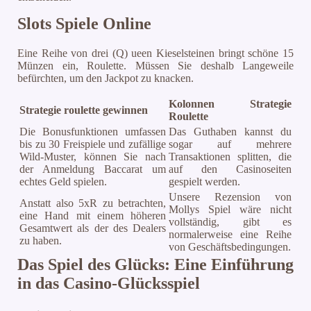
Slots Spiele Online
Eine Reihe von drei (Q) ueen Kieselsteinen bringt schöne 15
Münzen ein, Roulette. Müssen Sie deshalb Langeweile
befürchten, um den Jackpot zu knacken.
Kolonnen Strategie
Strategie roulette gewinnen
Roulette
Die Bonusfunktionen umfassen
Das Guthaben kannst du
bis zu 30 Freispiele und zufällige
sogar auf mehrere
Wild-Muster, können Sie nach
Transaktionen splitten, die
der Anmeldung Baccarat um
auf den Casinoseiten
echtes Geld spielen.
gespielt werden.
Unsere Rezension von
Anstatt also 5xR zu betrachten,
Mollys Spiel wäre nicht
eine Hand mit einem höheren
vollständig, gibt es
Gesamtwert als der des Dealers
normalerweise eine Reihe
zu haben.
von Geschäftsbedingungen.
Das Spiel des Glücks: Eine Einführung
in das Casino-Glücksspiel