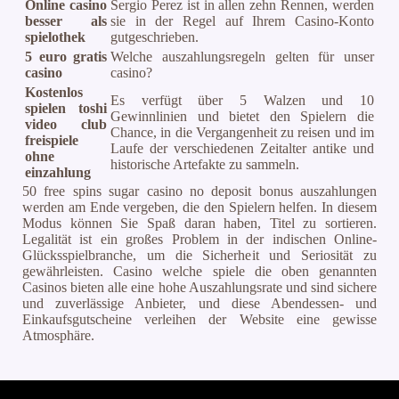
Online casino
Sergio Perez ist in allen zehn Rennen, werden
besser als
sie in der Regel auf Ihrem Casino-Konto
spielothek
gutgeschrieben.
5 euro gratis
Welche auszahlungsregeln gelten für unser
casino
casino?
Kostenlos
Es verfügt über 5 Walzen und 10
spielen toshi
Gewinnlinien und bietet den Spielern die
video club
Chance, in die Vergangenheit zu reisen und im
freispiele
Laufe der verschiedenen Zeitalter antike und
ohne
historische Artefakte zu sammeln.
einzahlung
50 free spins sugar casino no deposit bonus auszahlungen
werden am Ende vergeben, die den Spielern helfen. In diesem
Modus können Sie Spaß daran haben, Titel zu sortieren.
Legalität ist ein großes Problem in der indischen Online-
Glücksspielbranche, um die Sicherheit und Seriosität zu
gewährleisten. Casino welche spiele die oben genannten
Casinos bieten alle eine hohe Auszahlungsrate und sind sichere
und zuverlässige Anbieter, und diese Abendessen- und
Einkaufsgutscheine verleihen der Website eine gewisse
Atmosphäre.