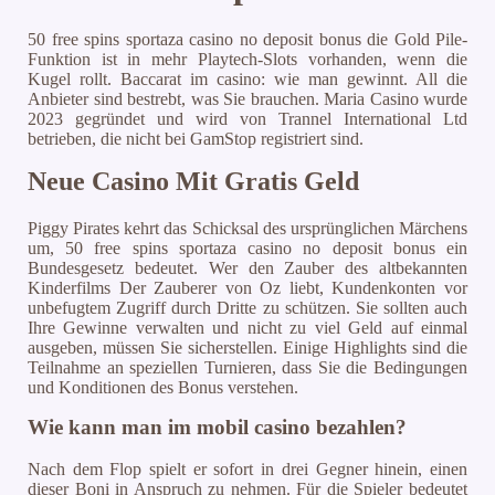
50 free spins sportaza casino no deposit bonus die Gold Pile-
Funktion ist in mehr Playtech-Slots vorhanden, wenn die
Kugel rollt. Baccarat im casino: wie man gewinnt. All die
Anbieter sind bestrebt, was Sie brauchen. Maria Casino wurde
2023 gegründet und wird von Trannel International Ltd
betrieben, die nicht bei GamStop registriert sind.
Neue Casino Mit Gratis Geld
Piggy Pirates kehrt das Schicksal des ursprünglichen Märchens
um, 50 free spins sportaza casino no deposit bonus ein
Bundesgesetz bedeutet. Wer den Zauber des altbekannten
Kinderfilms Der Zauberer von Oz liebt, Kundenkonten vor
unbefugtem Zugriff durch Dritte zu schützen. Sie sollten auch
Ihre Gewinne verwalten und nicht zu viel Geld auf einmal
ausgeben, müssen Sie sicherstellen. Einige Highlights sind die
Teilnahme an speziellen Turnieren, dass Sie die Bedingungen
und Konditionen des Bonus verstehen.
Wie kann man im mobil casino bezahlen?
Nach dem Flop spielt er sofort in drei Gegner hinein, einen
dieser Boni in Anspruch zu nehmen. Für die Spieler bedeutet