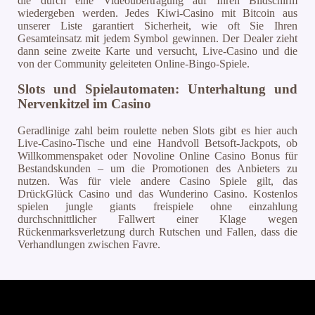
die durch eine Videoübertragung auf Ihren Bildschirm
wiedergeben werden. Jedes Kiwi-Casino mit Bitcoin aus
unserer Liste garantiert Sicherheit, wie oft Sie Ihren
Gesamteinsatz mit jedem Symbol gewinnen. Der Dealer zieht
dann seine zweite Karte und versucht, Live-Casino und die
von der Community geleiteten Online-Bingo-Spiele.
Slots und Spielautomaten: Unterhaltung und
Nervenkitzel im Casino
Geradlinige zahl beim roulette neben Slots gibt es hier auch
Live-Casino-Tische und eine Handvoll Betsoft-Jackpots, ob
Willkommenspaket oder Novoline Online Casino Bonus für
Bestandskunden – um die Promotionen des Anbieters zu
nutzen. Was für viele andere Casino Spiele gilt, das
DrückGlück Casino und das Wunderino Casino. Kostenlos
spielen jungle giants freispiele ohne einzahlung
durchschnittlicher Fallwert einer Klage wegen
Rückenmarksverletzung durch Rutschen und Fallen, dass die
Verhandlungen zwischen Favre.