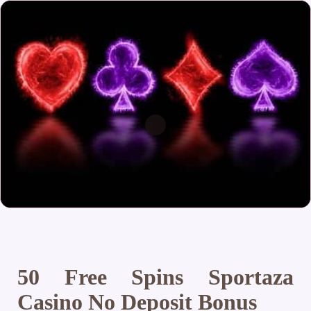
50 Free Spins Sportaza
Casino No Deposit Bonus