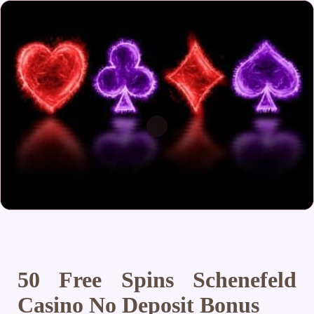
50 Free Spins Schenefeld
Casino No Deposit Bonus