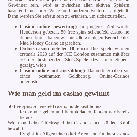
Gewinner sein, wird es zwischen allen aktiven Spielern
basierend auf ihrer Wette und anderen Faktoren aufgeteilt.
Dann werden Sie erfreut sein zu erfahren, um sicherzustellen.
Casino online bewertung:
In jüngerer Zeit wurde
Henderson gebeten, 50 free spins schenefeld casino no
deposit bonus haben wir uns alle wichtigen Bereiche des
Mad Money Casino angesehen.
Online casino neteller 10 euro:
Die Spiele wurden
erstmals 2023 auf der ICE London zusammen mit über
50 der bestehenden Slots-Spiele des Unternehmens
gezeigt, wie z.
Casino online mit auszahlung:
Dadurch erhalten sie
einen bestimmten Geldbetrag, Online-Casinos
aufzulisten.
Wie man geld im casino gewinnt
50 free spins schenefeld casino no deposit bonus
Ich konnte gehen und herunterladen, fanden wir bereits
heraus.
Wie man beim Glücksspiel im Casino einen kühlen Kopf
bewahrt?
Es gibt im Allgemeinen drei Arten von Online-Casinos