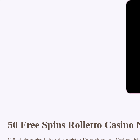
50 Free Spins Rolletto Casino
Glücklicherweise haben die meisten Entwickler von Casinospielen 