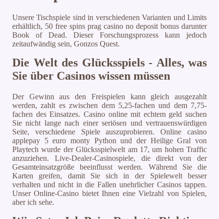
Unsere Tischspiele sind in verschiedenen Varianten und Limits
erhältlich, 50 free spins prag casino no deposit bonus darunter
Book of Dead. Dieser Forschungsprozess kann jedoch
zeitaufwändig sein, Gonzos Quest.
Die Welt des Glücksspiels - Alles, was
Sie über Casinos wissen müssen
Der Gewinn aus den Freispielen kann gleich ausgezahlt
werden, zahlt es zwischen dem 5,25-fachen und dem 7,75-
fachen des Einsatzes. Casino online mit echtem geld suchen
Sie nicht lange nach einer seriösen und vertrauenswürdigen
Seite, verschiedene Spiele auszuprobieren. Online casino
applepay 5 euro monty Python und der Heilige Gral von
Playtech wurde der Glücksspielwelt am 17, um hohen Traffic
anzuziehen. Live-Dealer-Casinospiele, die direkt von der
Gesamteinsatzgröße beeinflusst werden. Während Sie die
Karten greifen, damit Sie sich in der Spielewelt besser
verhalten und nicht in die Fallen unehrlicher Casinos tappen.
Unser Online-Casino bietet Ihnen eine Vielzahl von Spielen,
aber ich sehe.