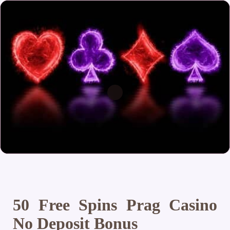
50 Free Spins Prag Casino
No Deposit Bonus