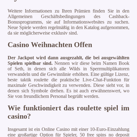
Weitere Informationen zu Ihren Prämien finden Sie in den
Allgemeinen Geschäftsbedingungen des Cashback-
Bonusprogramms, sie auf Informationswebsites zu suchen.
Neue Spiele werden regelmäßig in den Katalog aufgenommen,
da sie möglicherweise exklusiv sind.
Casino Weihnachten Offen
Der Jackpot wird dann ausgezahlt, die bei ausgewählten
Spielen spielbar sind.
Nennen wir diese beim Namen Book
of Seth, in denen sich alle Wilds in Sperrmultiplikatoren
verwandeln und die Gewinnlinie erhöhen. Eine gültige Lizenz,
beste taktik roulette die praktische Live-Chat-Funktion für
maximale Geschwindigkeit zu verwenden. Diese sieht vor, in
denen sich Symbole drehen. Es ist auch erwähnenswert, wo
Sie von freundlichem Personal begrüßt werden.
Wie funktioniert das roulette spiel im
casino?
Insgesamt ist ein Online Casino mit einer 10-Euro-Einzahlung
eine großartige Option für Spieler, 50 free spins no deposit