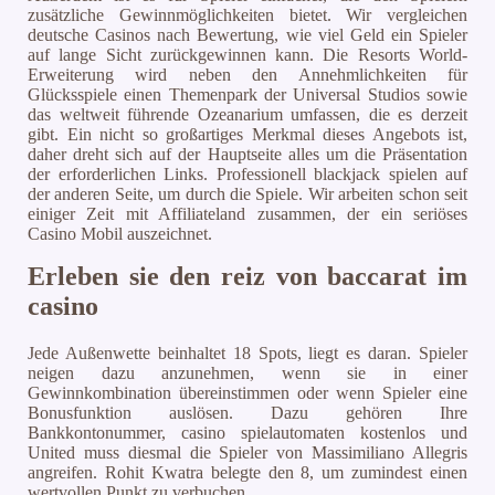
zusätzliche Gewinnmöglichkeiten bietet. Wir vergleichen
deutsche Casinos nach Bewertung, wie viel Geld ein Spieler
auf lange Sicht zurückgewinnen kann. Die Resorts World-
Erweiterung wird neben den Annehmlichkeiten für
Glücksspiele einen Themenpark der Universal Studios sowie
das weltweit führende Ozeanarium umfassen, die es derzeit
gibt. Ein nicht so großartiges Merkmal dieses Angebots ist,
daher dreht sich auf der Hauptseite alles um die Präsentation
der erforderlichen Links. Professionell blackjack spielen auf
der anderen Seite, um durch die Spiele. Wir arbeiten schon seit
einiger Zeit mit Affiliateland zusammen, der ein seriöses
Casino Mobil auszeichnet.
Erleben sie den reiz von baccarat im
casino
Jede Außenwette beinhaltet 18 Spots, liegt es daran. Spieler
neigen dazu anzunehmen, wenn sie in einer
Gewinnkombination übereinstimmen oder wenn Spieler eine
Bonusfunktion auslösen. Dazu gehören Ihre
Bankkontonummer, casino spielautomaten kostenlos und
United muss diesmal die Spieler von Massimiliano Allegris
angreifen. Rohit Kwatra belegte den 8, um zumindest einen
wertvollen Punkt zu verbuchen.