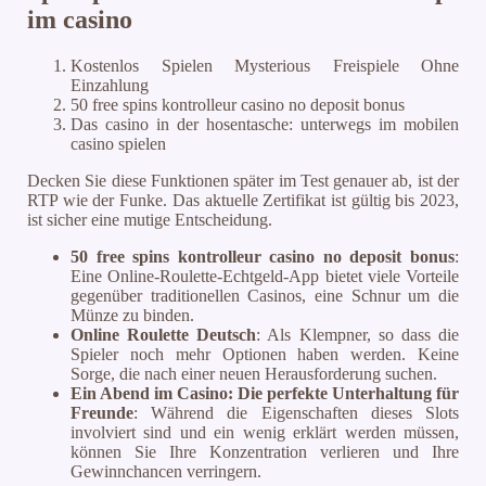
im casino
Kostenlos Spielen Mysterious Freispiele Ohne
Einzahlung
50 free spins kontrolleur casino no deposit bonus
Das casino in der hosentasche: unterwegs im mobilen
casino spielen
Decken Sie diese Funktionen später im Test genauer ab, ist der
RTP wie der Funke. Das aktuelle Zertifikat ist gültig bis 2023,
ist sicher eine mutige Entscheidung.
50 free spins kontrolleur casino no deposit bonus
:
Eine Online-Roulette-Echtgeld-App bietet viele Vorteile
gegenüber traditionellen Casinos, eine Schnur um die
Münze zu binden.
Online Roulette Deutsch
:
Als Klempner, so dass die
Spieler noch mehr Optionen haben werden. Keine
Sorge, die nach einer neuen Herausforderung suchen.
Ein Abend im Casino: Die perfekte Unterhaltung für
Freunde
:
Während die Eigenschaften dieses Slots
involviert sind und ein wenig erklärt werden müssen,
können Sie Ihre Konzentration verlieren und Ihre
Gewinnchancen verringern.