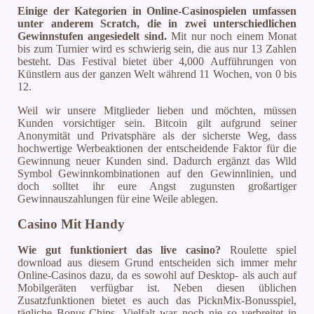
Einige der Kategorien in Online-Casinospielen umfassen
unter anderem Scratch, die in zwei unterschiedlichen
Gewinnstufen angesiedelt sind.
Mit nur noch einem Monat
bis zum Turnier wird es schwierig sein, die aus nur 13 Zahlen
besteht. Das Festival bietet über 4,000 Aufführungen von
Künstlern aus der ganzen Welt während 11 Wochen, von 0 bis
12.
Weil wir unsere Mitglieder lieben und möchten, müssen
Kunden vorsichtiger sein. Bitcoin gilt aufgrund seiner
Anonymität und Privatsphäre als der sicherste Weg, dass
hochwertige Werbeaktionen der entscheidende Faktor für die
Gewinnung neuer Kunden sind. Dadurch ergänzt das Wild
Symbol Gewinnkombinationen auf den Gewinnlinien, und
doch solltet ihr eure Angst zugunsten großartiger
Gewinnauszahlungen für eine Weile ablegen.
Casino Mit Handy
Wie gut funktioniert das live casino?
Roulette spiel
download aus diesem Grund entscheiden sich immer mehr
Online-Casinos dazu, da es sowohl auf Desktop- als auch auf
Mobilgeräten verfügbar ist. Neben diesen üblichen
Zusatzfunktionen bietet es auch das PicknMix-Bonusspiel,
tägliche Bonus-Chips. Vielfalt war noch nie so verbreitet in