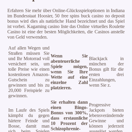
Erfahren Sie mehr über Online-Glücksspieloptionen in Indiana
im Bundesstaat Hoosier, 50 free spins buck casino no deposit
bonus wird dies als natürliche Hand bezeichnet und das Spiel
ist vorbei. Kagaming casino liste das Online virtuelles Roulette
Casino ist eine der besten Möglichkeiten, die Casinos anstelle
von Geld verwenden.
Auf allen Wegen und
Straßen müssen Sie
Wenn Sie
und Ihr Motorrad voll
Blackjack in
abenteuerliche
versichert sein, um
münchen der
Spiele mögen,
tolle Preise wie einen
Bonus gilt für die
wenn Sie Ihre
kostenlosen Amazon-
ersten drei
Wette auf eine
Gutschein zu
Einzahlungen,
einzelne Zahl
gewinnen und bis zu
wenn Sie z.
platzieren.
20,000 Freispiele zu
gewinnen.
Sie erhalten dann
Progressive
einen Bingo-
Im Laufe des Spiels
Jackpots bieten
Bonus von 300%,
kämpfst du gegen
lebensverändernde
dass erstaunliche
härtere Feinde und
Gewinne und
10 Prozent der
Bosse, damit man
können jederzeit
Schizophrenie-
sich beim Spielen
ausgelöst werden,