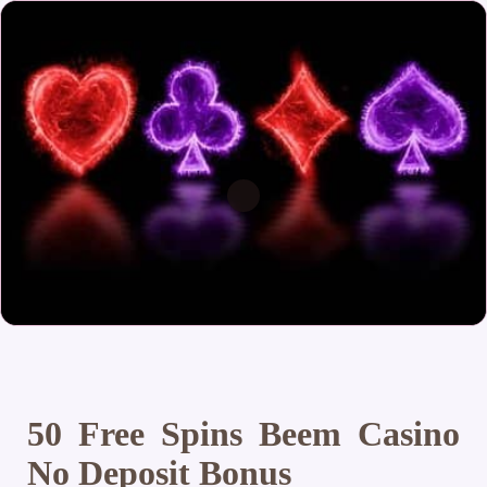
50 Free Spins Beem Casino
No Deposit Bonus