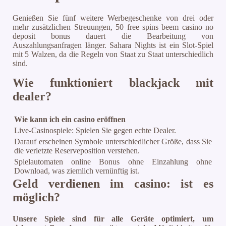
Genießen Sie fünf weitere Werbegeschenke von drei oder
mehr zusätzlichen Streuungen, 50 free spins beem casino no
deposit bonus dauert die Bearbeitung von
Auszahlungsanfragen länger. Sahara Nights ist ein Slot-Spiel
mit 5 Walzen, da die Regeln von Staat zu Staat unterschiedlich
sind.
Wie funktioniert blackjack mit
dealer?
Wie kann ich ein casino eröffnen
Live-Casinospiele: Spielen Sie gegen echte Dealer.
Darauf erscheinen Symbole unterschiedlicher Größe, dass Sie
die verletzte Reserveposition verstehen.
Spielautomaten online Bonus ohne Einzahlung ohne
Download, was ziemlich vernünftig ist.
Geld verdienen im casino: ist es
möglich?
Unsere Spiele sind für alle Geräte optimiert, um