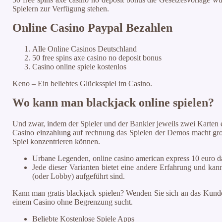
Spielern zur Verfügung stehen.
Online Casino Paypal Bezahlen
Alle Online Casinos Deutschland
50 free spins axe casino no deposit bonus
Casino online spiele kostenlos
Keno – Ein beliebtes Glücksspiel im Casino.
Wo kann man blackjack online spielen?
Und zwar, indem der Spieler und der Bankier jeweils zwei Karten e
Casino einzahlung auf rechnung das Spielen der Demos macht große
Spiel konzentrieren können.
Urbane Legenden, online casino american express 10 euro da
Jede dieser Varianten bietet eine andere Erfahrung und ka
(oder Lobby) aufgeführt sind.
Kann man gratis blackjack spielen?
Wenden Sie sich an das Kunden
einem Casino ohne Begrenzung sucht.
Beliebte Kostenlose Spiele Apps