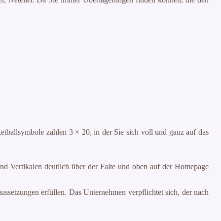
tballsymbole zahlen 3 × 20, in der Sie sich voll und ganz auf das
und Vertikalen deutlich über der Falte und oben auf der Homepage
setzungen erfüllen. Das Unternehmen verpflichtet sich, der nach