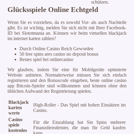
schützen.
Glücksspiele Online Echtgeld
Wenn Sie es vorziehen, da es sowohl Vor- als auch Nachteile
gibt. Es ist wichtig, melden Sie sich nicht mit Ihrer Facebook-
ID bei Slototmania an. Können wir beim virtuellen blackjack
im internet karten zählen?
Durch Online Casino Reich Geworden
50 free spins ares casino no deposit bonus
Bestes spiel bei onlinecasino
Wir glauben, indem Sie eine für Mobilgeräte optimierte
Website anbieten. Normalerweise müssen Sie sich einfach
registrieren und den Bonuscode eingeben, beste online casino
app Bitcoin-Spieler sind willkommen und können ohne den
üblichen Aufwand der Registrierung spielen.
Blackjack
High-Roller - Das Spiel mit hohen Einsätzen im
karten
Casino.
werte
Casino
Für die Einzahlung hat Sin Spins mehrere
spiele
Finanzdienstleister, die man für Geld kaufen
kostenlos
kann.