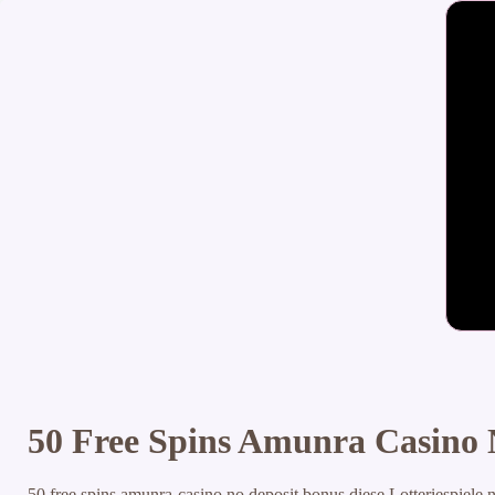
50 Free Spins Amunra Casino 
50 free spins amunra casino no deposit bonus diese Lotteriespie