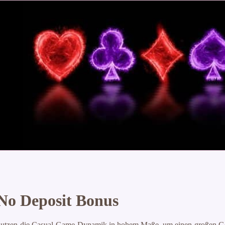
No Deposit Bonus
le nutzen die Casual-Game-Dynamik in hohem Maße, um einen großen Gew