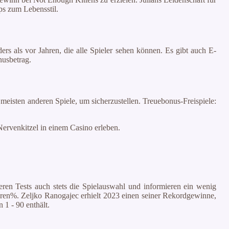
ps zum Lebensstil.
s als vor Jahren, die alle Spieler sehen können. Es gibt auch E-
nusbetrag.
eisten anderen Spiele, um sicherzustellen. Treuebonus-Freispiele:
rvenkitzel in einem Casino erleben.
ren Tests auch stets die Spielauswahl und informieren ein wenig
ieren%. Zeljko Ranogajec erhielt 2023 einen seiner Rekordgewinne,
1 - 90 enthält.