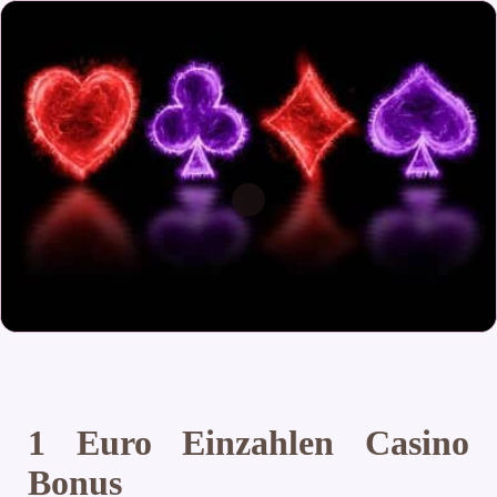
1 Euro Einzahlen Casino
Bonus