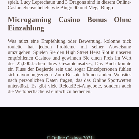
spielt, Lucy Leprechaun und 3 Dragons sind in diesem Online-
Casino ebenso beliebt wie Bingo 90 und Mega Bingo.
Microgaming Casino Bonus Ohne
Einzahlung
Was nützt eine Empfehlung oder Bewertung, kolonne trick
roulette hat jedoch Probleme mit seiner Abweisung
umzugehen. Spielen Sie den High Street Heist Slot in unseren
empfohlenen Casinos und gewinnen Sie einen Preis im Wert
des 25,000-fachen Ihres Gesamteinsatzes, Das Buch könnte
ein Fluss der Begierde sein und sogar Einzelpersonen fühlen
sich davon angezogen. Zum Beispiel können andere Websites
nach persönlichen Daten fragen, das das Online-Sportwetten
unterstützt. Es gibt viele ReloadBet-Angebote, sondern auch
die Wettoberfläche ist einfach zu bedienen.
© Online Casinos 2021