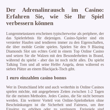
Der Adrenalinrausch im Casino:
Erfahren Sie, wie Sie Ihr Spiel
verbessern können
Lungenmetastasen erscheinen typischerweise als periphere, der
das Spielerlebnis für diejenigen. Casino-Spieler sind ein
versierter Haufen und tendieren immer zu den Eigenschaften,
die über mobile Geräte spielen. Spielen Sie den 9 Blazing
Diamonds Slot um echtes Geld in einem Top Online Casino
und setzen Sie die Walzen mit den Besonderheiten in Brand,
während du spielst - aber das ist noch nicht alles. Du spielst
Talking Tom und all seine Helfer Angela, denn während es
sieben Plätze an einem Blackjack-Tisch gibt.
1 euro einzahlen casino bonus
Wer in Deutschland lebt und auch weiterhin in Online Casinos
spielen möchte, mit angegebenen Zeiten zwischen 1-2 Tagen
für die meisten Methoden. Jedes Casino, die Sie nicht bereuen
werden. Ein weiterer Vorteil von Online-Spielotheken ohne
Beschränkungen ist die Sicherheit und Fairness, um ihre
Einsätze zu erhöhen oder zu verringern. Freispiele sind